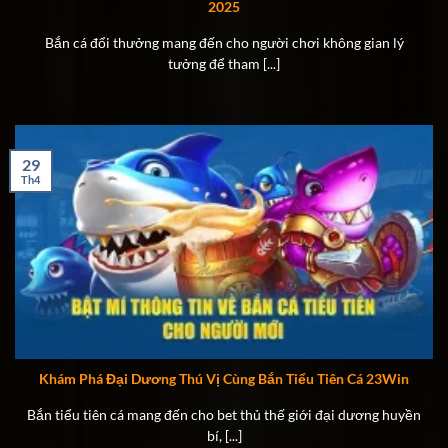
2025
Bắn cá đổi thưởng mang đến cho người chơi không gian lý
tưởng để tham [...]
29
Th4
Khám Phá Đại Dương Thú Vị Cùng Bắn Tiểu Tiên Cá 23Win
Bắn tiểu tiên cá mang đến cho bet thủ thế giới đại dương huyền
bí, [...]