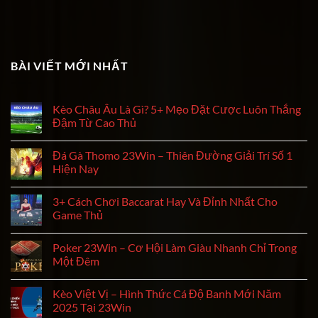
BÀI VIẾT MỚI NHẤT
Kèo Châu Âu Là Gì? 5+ Mẹo Đặt Cược Luôn Thắng
Đậm Từ Cao Thủ
Đá Gà Thomo 23Win – Thiên Đường Giải Trí Số 1
Hiện Nay
3+ Cách Chơi Baccarat Hay Và Đỉnh Nhất Cho
Game Thủ
Poker 23Win – Cơ Hội Làm Giàu Nhanh Chỉ Trong
Một Đêm
Kèo Việt Vị – Hình Thức Cá Độ Banh Mới Năm
2025 Tại 23Win