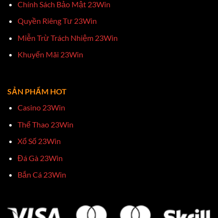
Chính Sách Bảo Mật 23Win
Quyền Riêng Tư 23Win
Miễn Trừ Trách Nhiệm 23Win
Khuyến Mãi 23Win
SẢN PHẨM HOT
Casino 23Win
Thể Thao 23Win
Xổ Số 23Win
Đá Gà 23Win
Bắn Cá 23Win