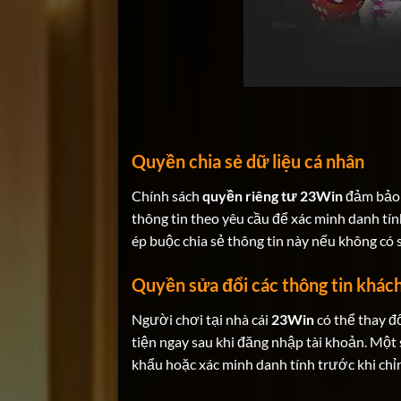
Quyền chia sẻ dữ liệu cá nhân
Chính sách
quyền riêng tư 23Win
đảm bảo b
thông tin theo yêu cầu để xác minh danh tí
ép buộc chia sẻ thông tin này nếu không có 
Quyền sửa đổi các thông tin khác
Người chơi tại nhà cái
23Win
có thể thay đổ
tiện ngay sau khi đăng nhập tài khoản. Một
khẩu hoặc xác minh danh tính trước khi chỉ