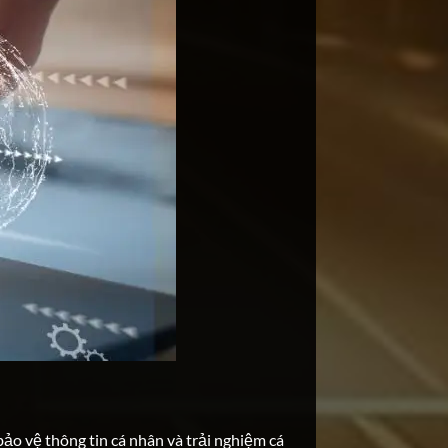
o vệ thông tin cá nhân và trải nghiệm cá