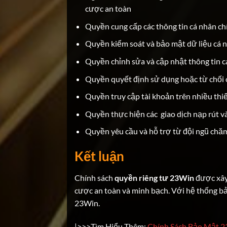
cược an toàn
Quyền cung cấp các thông tin cá nhân chí
Quyền kiểm soát và bảo mật dữ liệu cá n
Quyền chỉnh sửa và cập nhật thông tin c
Quyền quyết định sử dụng hoặc từ chối c
Quyền truy cập tài khoản trên nhiều thiế
Quyền thực hiện các giao dịch nạp rút v
Quyền yêu cầu và hỗ trợ từ đội ngũ chăm
Kết luận
Chính sách
quyền riêng tư 23Win
được xây 
cược an toàn và minh bạch. Với hệ thống bảo
23Win.
|>>>Tìm Hiểu Thêm:
Chính Sách Bảo Mật 