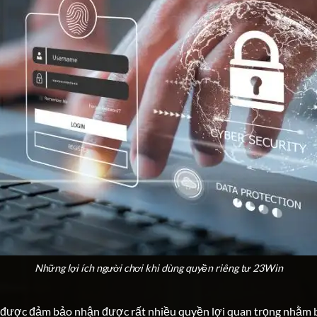
Những lợi ích người chơi khi dùng quyền riêng tư 23Win
 được đảm bảo nhận được rất nhiều quyền lợi quan trọng nhằm bả