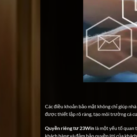
Các điều khoản bảo mật không chỉ giúp nhà 
được thiết lập rõ ràng, tạo môi trường cá c
Quyền riêng tư 23Win
là một yếu tố quan 
khách hàng và đảm bảo quyền lợi của khách h