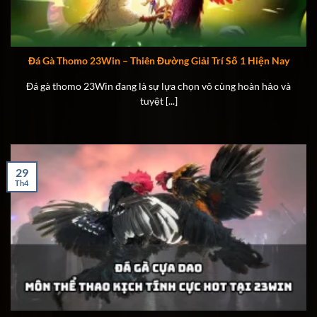
Đá Gà Thomo 23Win – Thiên Đường Giải Trí Số 1 Hiện Nay
Đá gà thomo 23Win đang là sự lựa chọn vô cùng hoàn hảo và
tuyệt [...]
29
Th4