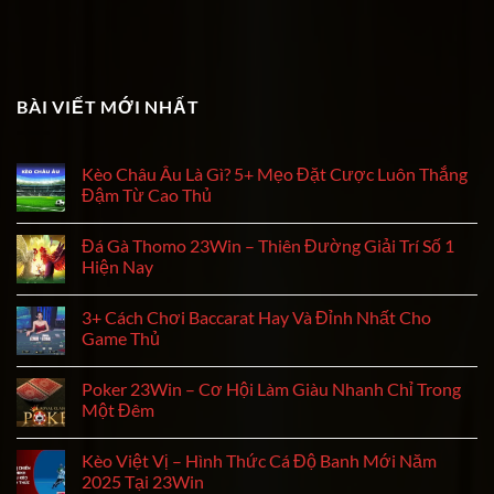
BÀI VIẾT MỚI NHẤT
Kèo Châu Âu Là Gì? 5+ Mẹo Đặt Cược Luôn Thắng
Đậm Từ Cao Thủ
Đá Gà Thomo 23Win – Thiên Đường Giải Trí Số 1
Hiện Nay
3+ Cách Chơi Baccarat Hay Và Đỉnh Nhất Cho
Game Thủ
Poker 23Win – Cơ Hội Làm Giàu Nhanh Chỉ Trong
Một Đêm
Kèo Việt Vị – Hình Thức Cá Độ Banh Mới Năm
2025 Tại 23Win