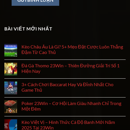
BÀI VIẾT MỚI NHẤT
Kèo Châu Âu Là Gì? 5+ Mẹo Đặt Cược Luôn Thắng
Đậm Từ Cao Thủ
Đá Gà Thomo 23Win – Thiên Đường Giải Trí Số 1
Hiện Nay
3+ Cách Chơi Baccarat Hay Và Đỉnh Nhất Cho
Game Thủ
Poker 23Win – Cơ Hội Làm Giàu Nhanh Chỉ Trong
Một Đêm
Kèo Việt Vị – Hình Thức Cá Độ Banh Mới Năm
2025 Tại 23Win