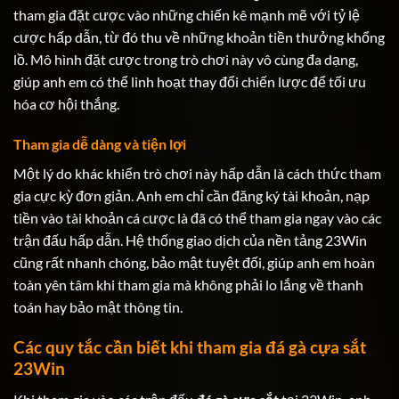
tham gia đặt cược vào những chiến kê mạnh mẽ với tỷ lệ
cược hấp dẫn, từ đó thu về những khoản tiền thưởng khổng
lồ. Mô hình đặt cược trong trò chơi này vô cùng đa dạng,
giúp anh em có thể linh hoạt thay đổi chiến lược để tối ưu
hóa cơ hội thắng.
Tham gia dễ dàng và tiện lợi
Một lý do khác khiến trò chơi này hấp dẫn là cách thức tham
gia cực kỳ đơn giản. Anh em chỉ cần đăng ký tài khoản, nạp
tiền vào tài khoản cá cược là đã có thể tham gia ngay vào các
trận đấu hấp dẫn. Hệ thống giao dịch của nền tảng 23Win
cũng rất nhanh chóng, bảo mật tuyệt đối, giúp anh em hoàn
toàn yên tâm khi tham gia mà không phải lo lắng về thanh
toán hay bảo mật thông tin.
Các quy tắc cần biết khi tham gia
đá gà cựa sắt
23Win