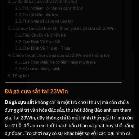
Lý do đá gà cựa sắt 23Win thu hút
Trải nghiệm hồi hộp và căng thẳng
Cơ tội kiếm tiền lớn
Tham gia dễ dàng và tiện lợi
Các quy tắc cần biết khi tham gia đá gà cựa sắt 23Win
Tiêu Chuẩn Về Chiến Kê
Quy Định Về Cựa Sắt
Quy Định Về Thắng – Thua
Chiến thuật chơi đá gà cựa sắt 23Win để thắng lớn
Lựa chọn chiến kê có tiềm năng mạnh mẽ
Đặt cược thông minh
Tổng kết
Đá gà cựa sắt tại 23Win
Đá gà cựa sắt
không chỉ là một trò chơi thú vị mà còn chứa
đựng giá trị văn hóa đặc sắc, thu hút đông đảo anh em tham
gia. Tại 23Win, đây không chỉ là một hình thức giải trí mà còn
là cơ hội để anh em thử thách bản thân và phát huy khả năng
dự đoán. Trò chơi này có sự khác biệt so với các loại hình cá