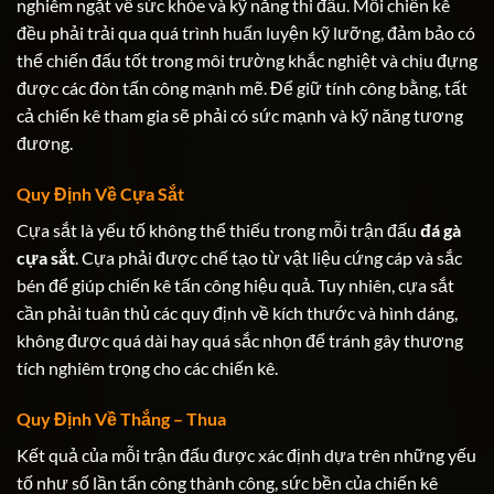
nghiêm ngặt về sức khỏe và kỹ năng thi đấu. Mỗi chiến kê
đều phải trải qua quá trình huấn luyện kỹ lưỡng, đảm bảo có
thể chiến đấu tốt trong môi trường khắc nghiệt và chịu đựng
được các đòn tấn công mạnh mẽ. Để giữ tính công bằng, tất
cả chiến kê tham gia sẽ phải có sức mạnh và kỹ năng tương
đương.
Quy Định Về Cựa Sắt
Cựa sắt là yếu tố không thể thiếu trong mỗi trận đấu
đá gà
cựa sắt
. Cựa phải được chế tạo từ vật liệu cứng cáp và sắc
bén để giúp chiến kê tấn công hiệu quả. Tuy nhiên, cựa sắt
cần phải tuân thủ các quy định về kích thước và hình dáng,
không được quá dài hay quá sắc nhọn để tránh gây thương
tích nghiêm trọng cho các chiến kê.
Quy Định Về Thắng – Thua
Kết quả của mỗi trận đấu được xác định dựa trên những yếu
tố như số lần tấn công thành công, sức bền của chiến kê