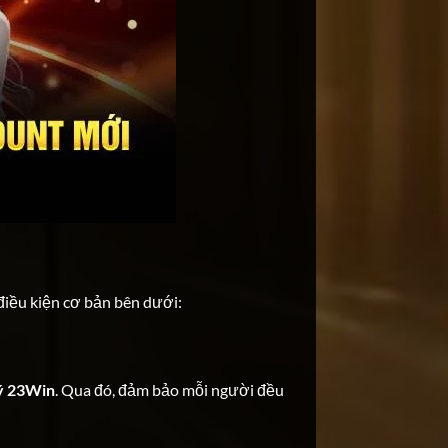
 điều kiện cơ bản bên dưới:
ý 23Win
. Qua đó, đảm bảo mỗi người đều