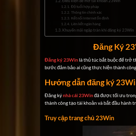
Điều kiện để mở tài khoản 23Win
Độ tuổi hợp pháp
Thông tin chính xác
Kết nối Internet ổn định
Liên kết ngân hàng
Khuyến mãi ngập tràn khi đăng ký 23Win
Đăng Ký 23
Đăng ký 23Win
là thủ túc bắt buộc để trở t
bước đảm bảo ai cũng thực hiện thành công. 
Hướng dẫn đăng ký 23Win
Đăng ký
nhà cái 23Win
đã được tối ưu tron
thành công tạo tài khoản và bắt đầu hành tr
Truy cập trang chủ 23Win