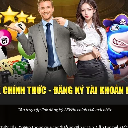
Cần truy cập link đăng ký
23Win
chính chủ mới nhất
thức của 23Win thông qua các đường dẫn uy tín. Cần tìm hiểu kỹ t