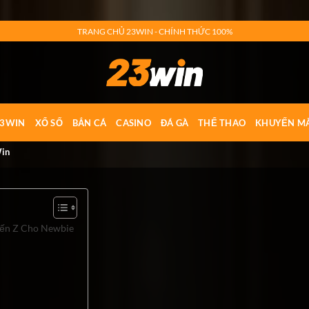
TRANG CHỦ 23WIN - CHÍNH THỨC 100%
23WIN
XỔ SỐ
BẮN CÁ
CASINO
ĐÁ GÀ
THỂ THAO
KHUYẾN M
Win
Đến Z Cho Newbie