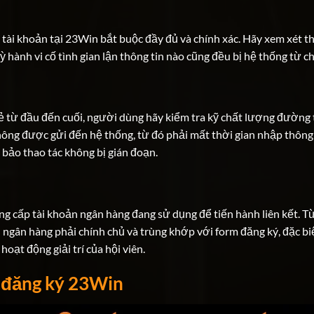
 tài khoản tại 23Win bắt buộc đầy đủ và chính xác. Hãy xem xét 
 hành vi cố tình gian lận thông tin nào cũng đều bị hệ thống từ chố
sẻ từ đầu đến cuối, người dùng hãy kiểm tra kỹ chất lượng đường 
ông được gửi đến hệ thống, từ đó phải mất thời gian nhập thông ti
bảo thao tác không bị gián đoạn.
ung cấp tài khoản ngân hàng đang sử dụng để tiến hành liên kết. 
 ngân hàng phải chính chủ và trùng khớp với form đăng ký, đặc biệt
hoạt động giải trí của hội viên.
i đăng ký 23Win