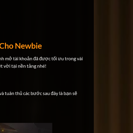
 Cho Newbie
rình mở tài khoản đã được tối ưu trong vài
t vời tại nền tảng nhé!
à tuân thủ các bước sau đây là bạn sẽ