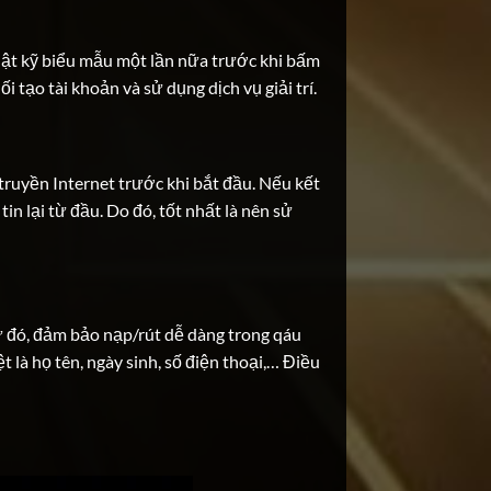
thật kỹ biểu mẫu một lần nữa trước khi bấm
i tạo tài khoản và sử dụng dịch vụ giải trí.
truyền Internet trước khi bắt đầu. Nếu kết
n lại từ đầu. Do đó, tốt nhất là nên sử
Từ đó, đảm bảo nạp/rút dễ dàng trong qáu
 là họ tên, ngày sinh, số điện thoại,… Điều