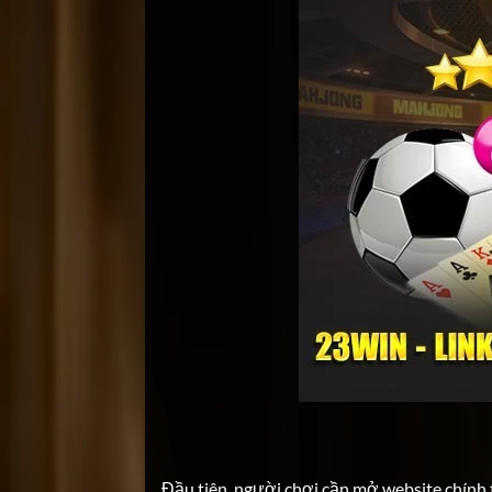
Đầu tiên, người chơi cần mở website chính 