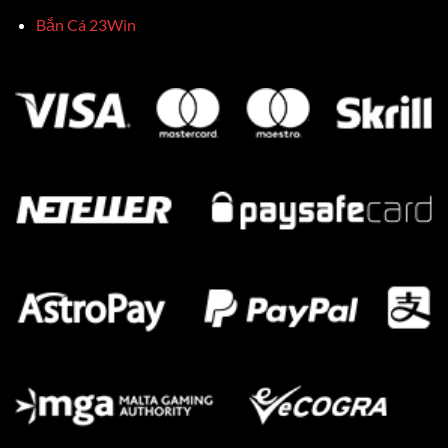
Bắn Cá 23Win