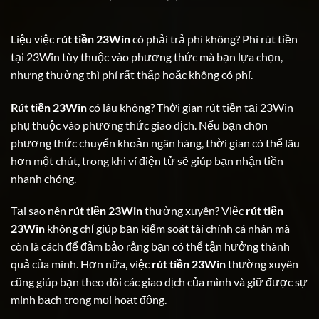
Liệu việc
rút tiền 23Win
có phải trả phí không? Phí rút tiền
tại 23Win tùy thuộc vào phương thức mà bạn lựa chọn,
nhưng thường thì phí rất thấp hoặc không có phí.
Rút tiền 23Win
có lâu không? Thời gian rút tiền tại 23Win
phụ thuộc vào phương thức giao dịch. Nếu bạn chọn
phương thức chuyển khoản ngân hàng, thời gian có thể lâu
hơn một chút, trong khi ví điện tử sẽ giúp bạn nhận tiền
nhanh chóng.
Tại sao nên
rút tiền 23Win
thường xuyên?
Việc
rút tiền
23Win
không chỉ giúp bạn kiểm soát tài chính cá nhân mà
còn là cách để đảm bảo rằng bạn có thể tận hưởng thành
quả của mình. Hơn nữa, việc
rút tiền 23Win
thường xuyên
cũng giúp bạn theo dõi các giao dịch của mình và giữ được sự
minh bạch trong mọi hoạt động.