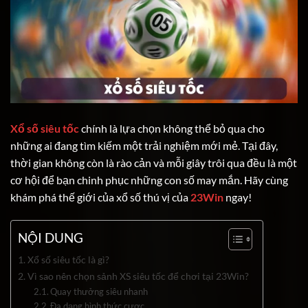
Xổ số siêu tốc
chính là lựa chọn không thể bỏ qua cho
những ai đang tìm kiếm một trải nghiệm mới mẻ. Tại đây,
thời gian không còn là rào cản và mỗi giây trôi qua đều là một
cơ hội để bạn chinh phục những con số may mắn.
Hãy cùng
khám phá thế giới của xổ số thú vị của
23Win
ngay!
NỘI DUNG
Xổ số siêu tốc là gì?
Vì sao nên chọn sảnh XS siêu tốc để chơi tại 23Win?
Quay thưởng siêu nhanh
Đa dạng hình thức cược