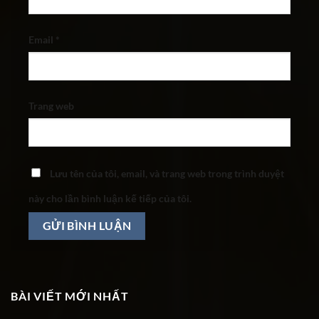
Email
*
Trang web
Lưu tên của tôi, email, và trang web trong trình duyệt
này cho lần bình luận kế tiếp của tôi.
BÀI VIẾT MỚI NHẤT