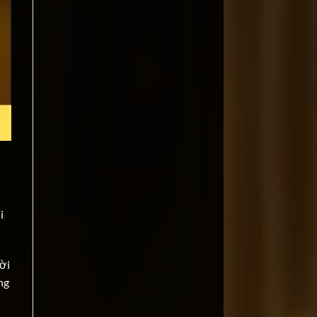
i
ời
ng