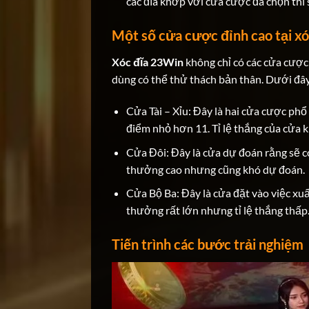
các đĩa khớp với cửa cược đã chọn thì
Một số cửa cược đỉnh cao tại
xó
Xóc đĩa 23Win
không chỉ có các cửa cược
dùng có thể thử thách bản thân. Dưới đây 
Cửa Tài – Xỉu: Đây là hai cửa cược phổ 
điểm nhỏ hơn 11. Tỉ lệ thắng của cửa 
Cửa Đôi: Đây là cửa dự đoán rằng sẽ có
thưởng cao nhưng cũng khó dự đoán.
Cửa Bộ Ba: Đây là cửa đặt vào việc xuất
thưởng rất lớn nhưng tỉ lệ thắng thấp
Tiến trình các bước trải nghiệm