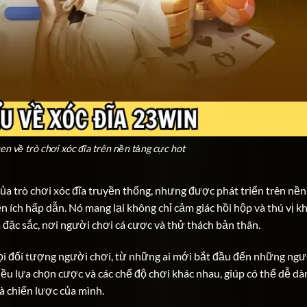
en về trò chơi xóc đĩa trên nền tảng cực hot
của trò chơi xóc đĩa truyền thống, nhưng được phát triển trên nền
n ích hấp dẫn. Nó mang lại không chỉ cảm giác hồi hộp và thú vị kh
 đặc sắc, nơi người chơi cá cược và thử thách bản thân.
i đối tượng người chơi, từ những ai mới bắt đầu đến những ngư
ều lựa chọn cược và các chế độ chơi khác nhau, giúp có thể dễ dà
à chiến lược của mình.