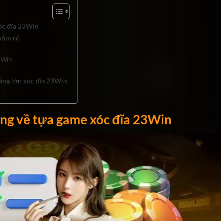
xóc đĩa 23Win
 nắm rõ
23Win
hắng lớn xóc đĩa 23Win
ung về tựa game xóc đĩa 23Win