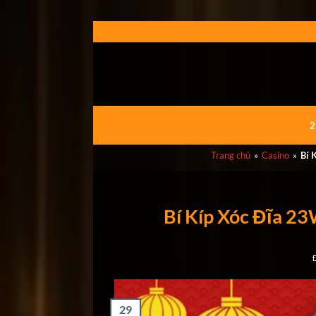
Bỏ
qua
nội
dung
Trang chủ
»
Casino
»
Bí 
Bí Kíp Xóc Đĩa 2
29