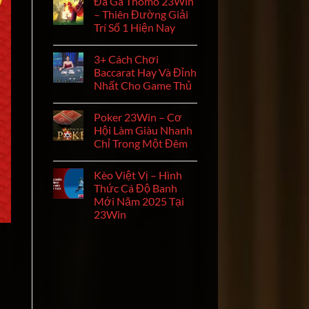
Đá Gà Thomo 23Win
– Thiên Đường Giải
Trí Số 1 Hiện Nay
3+ Cách Chơi
Baccarat Hay Và Đỉnh
Nhất Cho Game Thủ
Poker 23Win – Cơ
Hội Làm Giàu Nhanh
Chỉ Trong Một Đêm
Kèo Việt Vị – Hình
Thức Cá Độ Banh
Mới Năm 2025 Tại
23Win