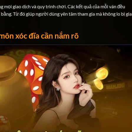
g mọi giao dịch và quy trình chơi. Các kết quả của mỗi ván đều
 bằng. Từ đó giúp người dùng yên tâm tham gia mà không lo bị gi
 môn xóc đĩa cần nắm rõ